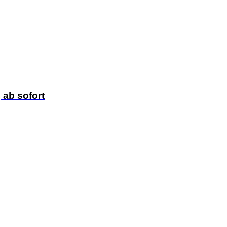
, ab sofort